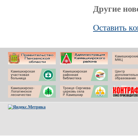
Другие ново
Оставить к