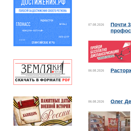
Почти 
07.08.2026
профос
Растор
06.08.2026
Олег Де
06.08.2026