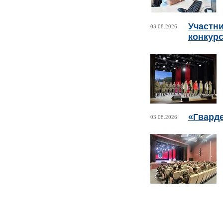
Участни
03.08.2026
конкурс
«Гвард
03.08.2026