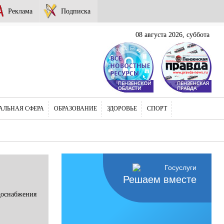
Реклама
Подписка
08 августа 2026, суббота
АЛЬНАЯ СФЕРА
ОБРАЗОВАНИЕ
ЗДОРОВЬЕ
СПОРТ
Решаем вместе
доснабжения