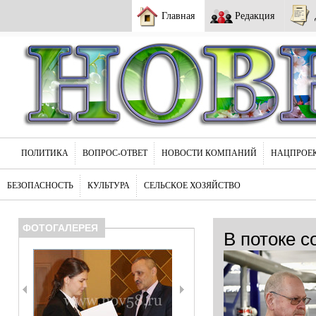
Главная
Редакция
ПОЛИТИКА
ВОПРОС-ОТВЕТ
НОВОСТИ КОМПАНИЙ
НАЦПРОЕ
БЕЗОПАСНОСТЬ
КУЛЬТУРА
СЕЛЬСКОЕ ХОЗЯЙСТВО
ФОТОГАЛЕРЕЯ
В потоке с