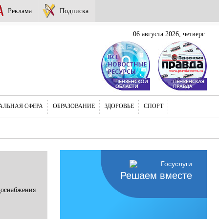
Реклама
Подписка
06 августа 2026, четверг
АЛЬНАЯ СФЕРА
ОБРАЗОВАНИЕ
ЗДОРОВЬЕ
СПОРТ
Решаем вместе
доснабжения