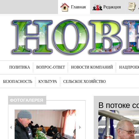
Главная
Редакция
ПОЛИТИКА
ВОПРОС-ОТВЕТ
НОВОСТИ КОМПАНИЙ
НАЦПРОЕ
БЕЗОПАСНОСТЬ
КУЛЬТУРА
СЕЛЬСКОЕ ХОЗЯЙСТВО
ФОТОГАЛЕРЕЯ
В потоке с