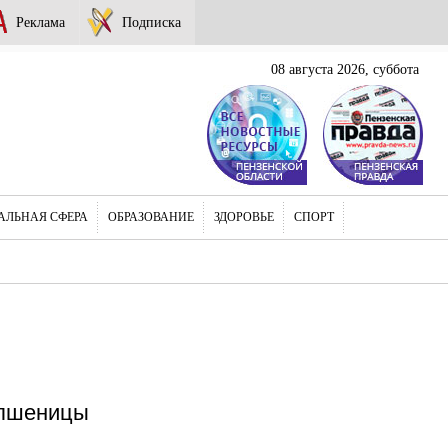
Реклама
Подписка
08 августа 2026, суббота
АЛЬНАЯ СФЕРА
ОБРАЗОВАНИЕ
ЗДОРОВЬЕ
СПОРТ
 пшеницы