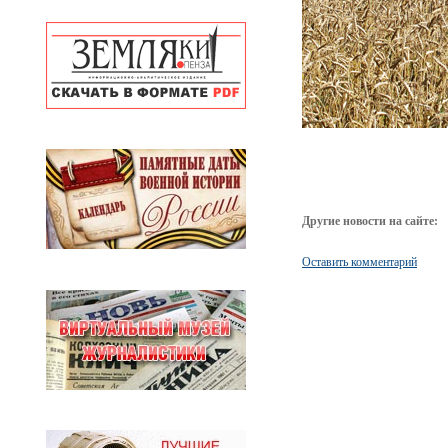
Другие новости на сайте:
Оставить комментарий