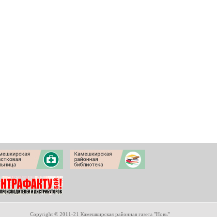
Copyright © 2011-21 Камешкирская районная газета "Новь"