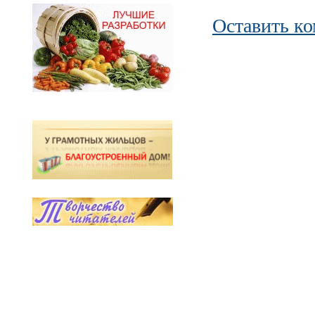
Оставить к