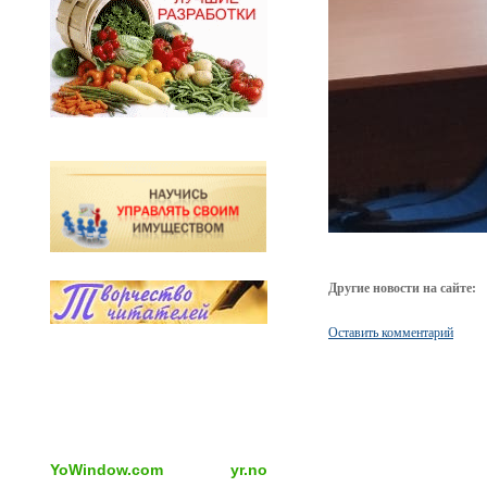
Другие новости на сайте:
Оставить комментарий
YoWindow.com
yr.no