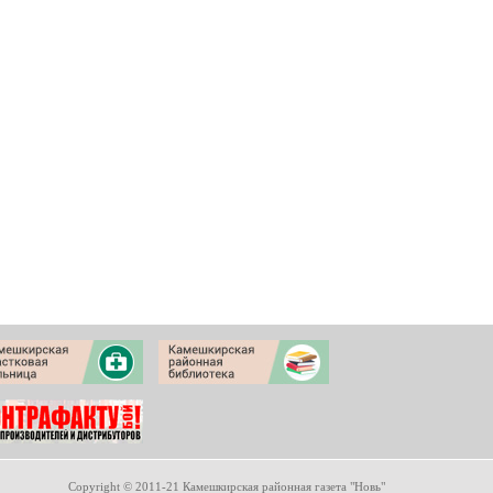
Copyright © 2011-21 Камешкирская районная газета "Новь"