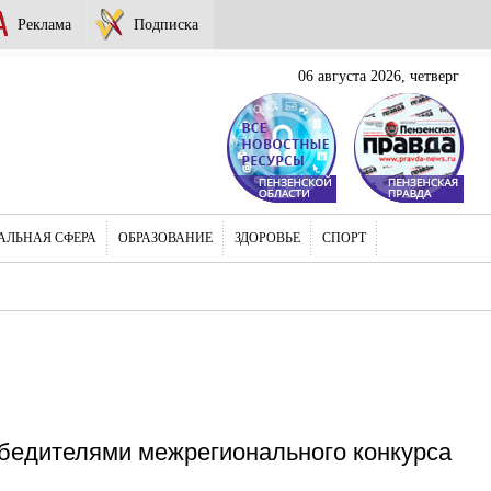
Реклама
Подписка
06 августа 2026, четверг
АЛЬНАЯ СФЕРА
ОБРАЗОВАНИЕ
ЗДОРОВЬЕ
СПОРТ
бедителями межрегионального конкурса