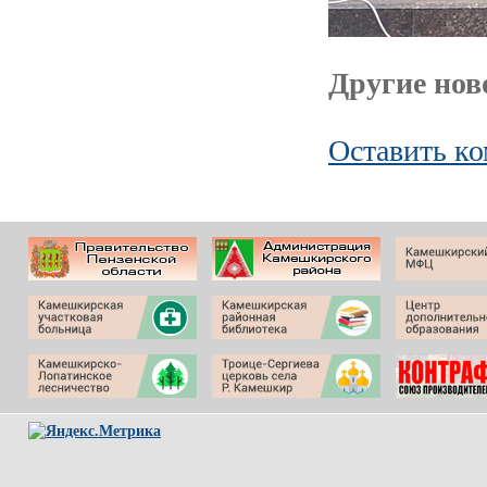
Другие ново
Оставить к