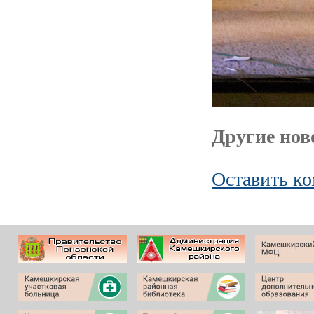
Другие ново
Оставить к