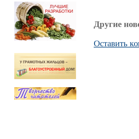
Другие ново
Оставить к