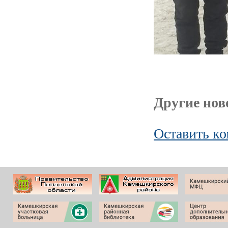
Другие ново
Оставить к