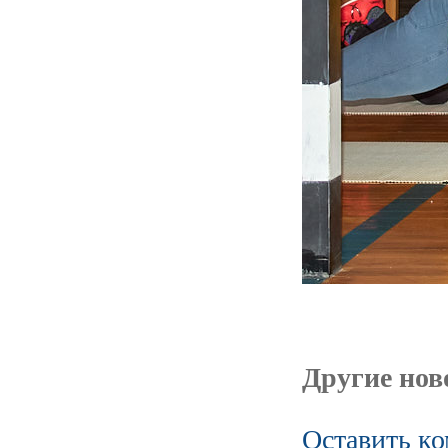
Другие ново
Оставить к