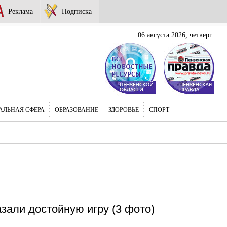
Реклама
Подписка
06 августа 2026, четверг
АЛЬНАЯ СФЕРА
ОБРАЗОВАНИЕ
ЗДОРОВЬЕ
СПОРТ
зали достойную игру (3 фото)