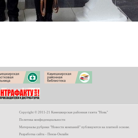
Copyright © 2011-21 Камешкирская районная газета "Новь"
Политика конфиденциальности
Материалы рубрики
"Новости компаний"
публикуются на платной основе.
Разработка сайта
- Пенза-Онлайн