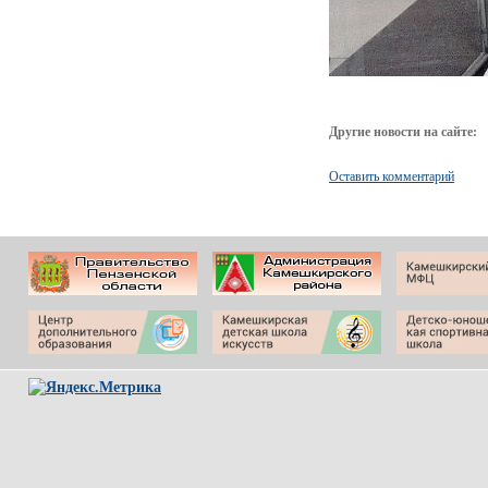
Другие новости на сайте:
Оставить комментарий