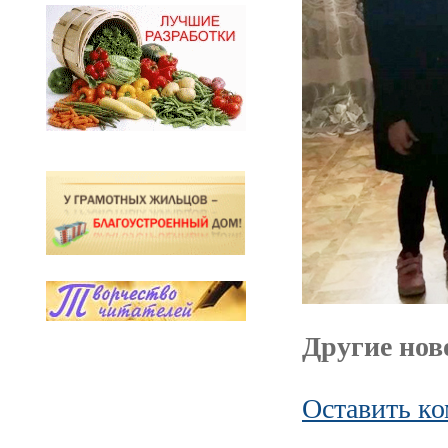
Другие ново
Оставить к