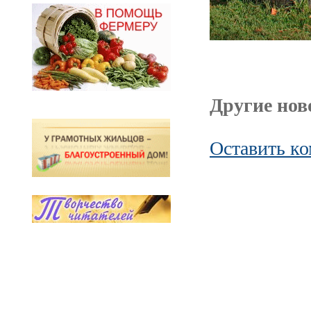
Другие ново
Оставить к