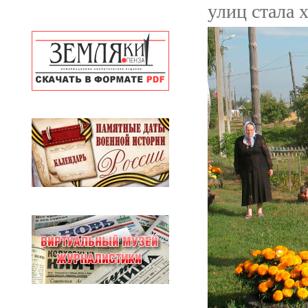
улиц стала 