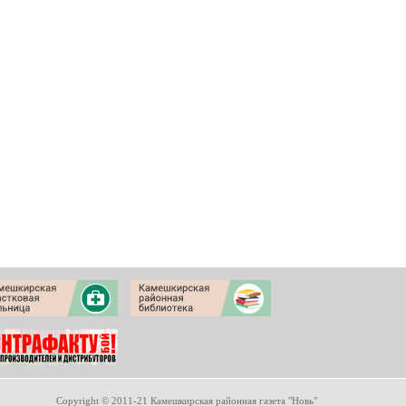
Copyright © 2011-21 Камешкирская районная газета "Новь"