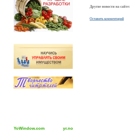
Другие новости на сайте:
Оставить комментарий
YoWindow.com
yr.no