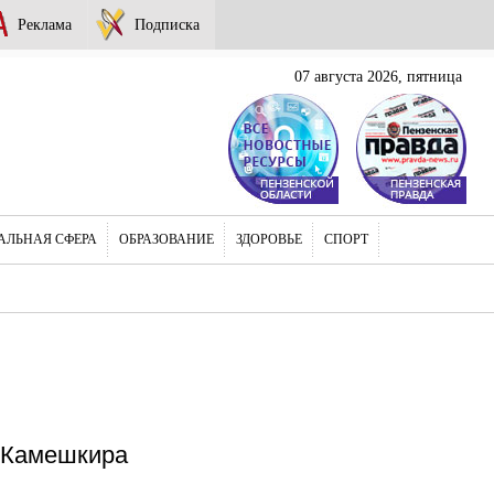
Реклама
Подписка
07 августа 2026, пятница
АЛЬНАЯ СФЕРА
ОБРАЗОВАНИЕ
ЗДОРОВЬЕ
СПОРТ
е Камешкира