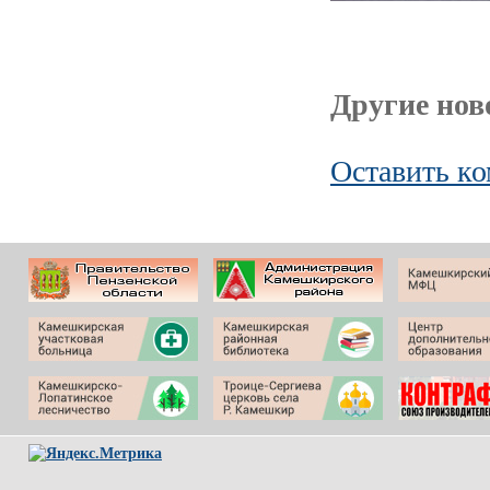
Другие ново
Оставить к