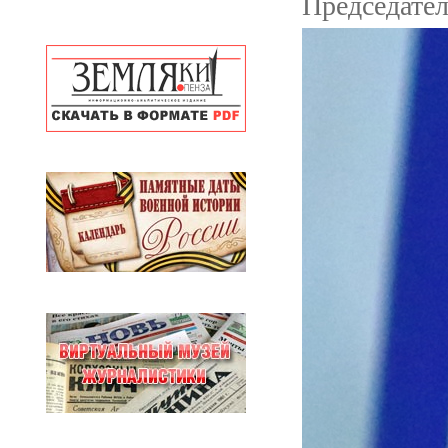
Председател