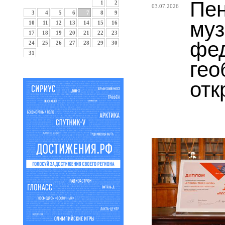
Пен
1
2
03.07.2026
3
4
5
6
7
8
9
муз
10
11
12
13
14
15
16
17
18
19
20
21
22
23
фе
24
25
26
27
28
29
30
31
гео
отк