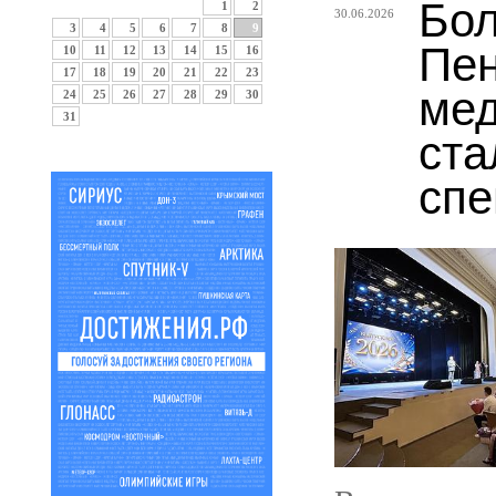
Бол
1
2
30.06.2026
3
4
5
6
7
8
9
Пен
10
11
12
13
14
15
16
17
18
19
20
21
22
23
мед
24
25
26
27
28
29
30
31
ста
спе