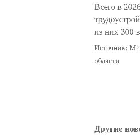
Всего в 202
трудоустрой
из них 300 в
Источник: Ми
области
Другие ново