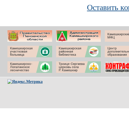
Оставить к