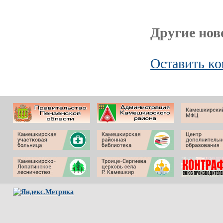
Другие ново
Оставить к