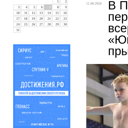
В П
1
2
11.06.2026
3
4
5
6
7
8
9
пер
10
11
12
13
14
15
16
17
18
19
20
21
22
23
все
24
25
26
27
28
29
30
31
«Юн
пры