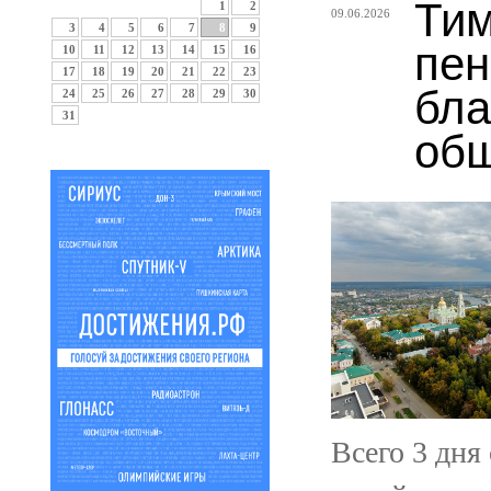
Тим
1
2
09.06.2026
3
4
5
6
7
8
9
пен
10
11
12
13
14
15
16
17
18
19
20
21
22
23
бла
24
25
26
27
28
29
30
31
общ
Всего 3 дня