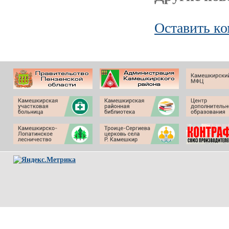
Оставить к