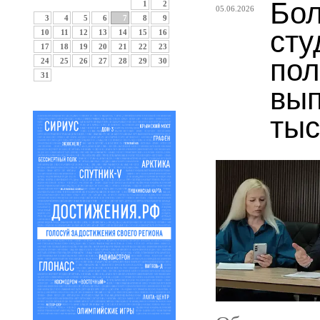
Бол
1
2
05.06.2026
3
4
5
6
7
8
9
сту
10
11
12
13
14
15
16
17
18
19
20
21
22
23
пол
24
25
26
27
28
29
30
31
вып
тыс