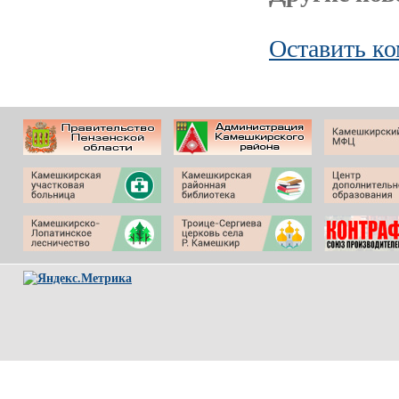
Оставить к