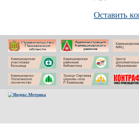
Оставить к