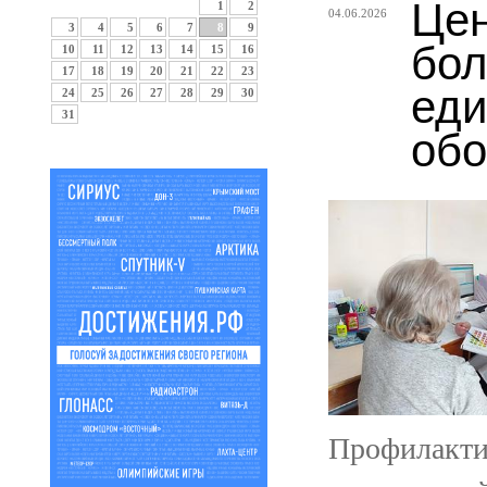
Цен
1
2
04.06.2026
3
4
5
6
7
8
9
бол
10
11
12
13
14
15
16
17
18
19
20
21
22
23
еди
24
25
26
27
28
29
30
31
обо
Профилакти