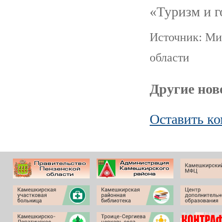
«Туризм и г
Источник: Ми
области
Другие ново
Оставить к