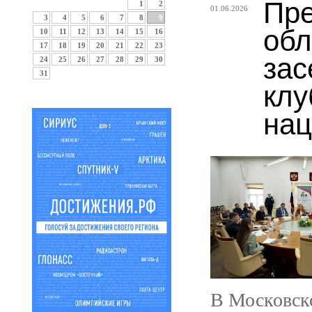
Пре
1
2
01.06.2026
3
4
5
6
7
8
9
обл
10
11
12
13
14
15
16
17
18
19
20
21
22
23
зас
24
25
26
27
28
29
30
31
клу
нац
В Московск