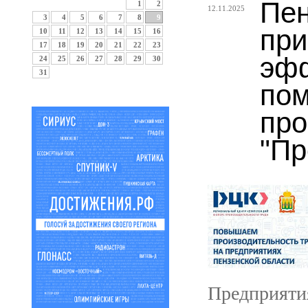
Пен
1
2
12.11.2025
3
4
5
6
7
8
9
при
10
11
12
13
14
15
16
17
18
19
20
21
22
23
эфф
24
25
26
27
28
29
30
31
по
про
"Пр
Предприяти