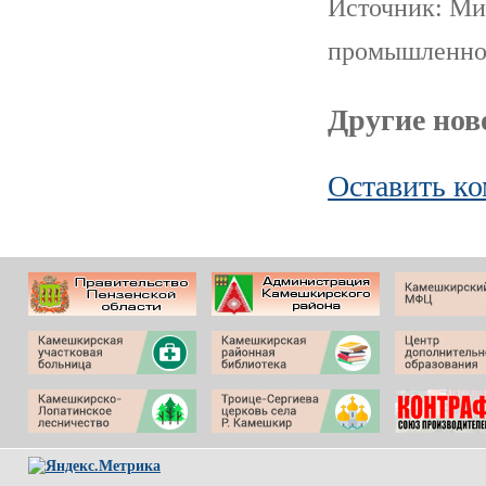
Источник: Ми
промышленнос
Другие ново
Оставить к