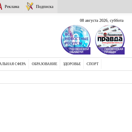
Реклама
Подписка
08 августа 2026, суббота
АЛЬНАЯ СФЕРА
ОБРАЗОВАНИЕ
ЗДОРОВЬЕ
СПОРТ