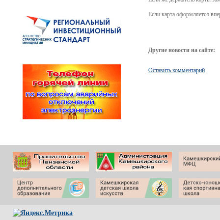
Если карта оформляется впе
Другие новости на сайте:
Оставить комментарий