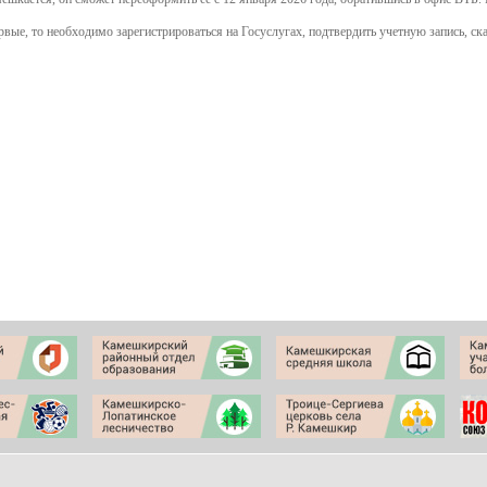
рвые, то необходимо зарегистрироваться на Госуслугах, подтвердить учетную запись, с