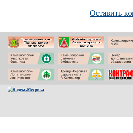
Оставить к