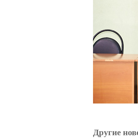
Другие ново