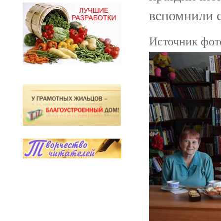
вспомнили 
Источник фото