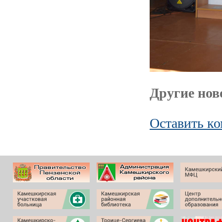
Другие ново
Оставить к