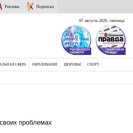
Реклама
Подписка
07 августа 2026, пятница
АЛЬНАЯ СФЕРА
ОБРАЗОВАНИЕ
ЗДОРОВЬЕ
СПОРТ
 своих проблемах