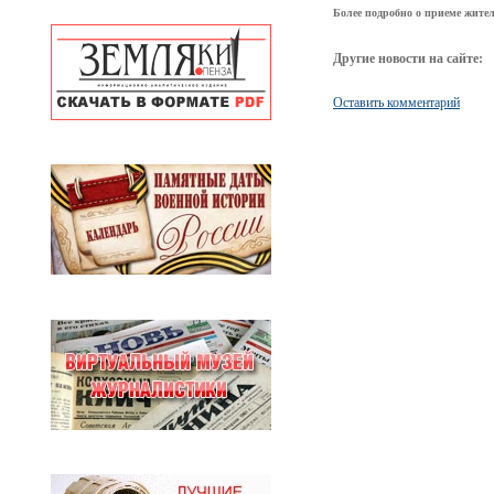
Более подробно о приеме жите
Другие новости на сайте:
Оставить комментарий