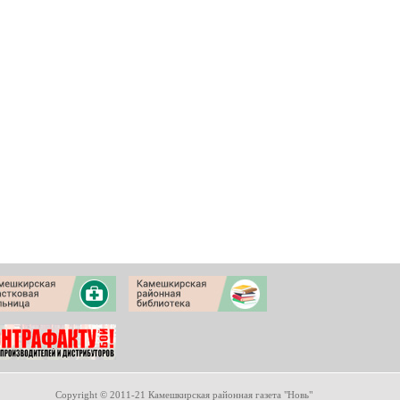
Copyright © 2011-21 Камешкирская районная газета "Новь"