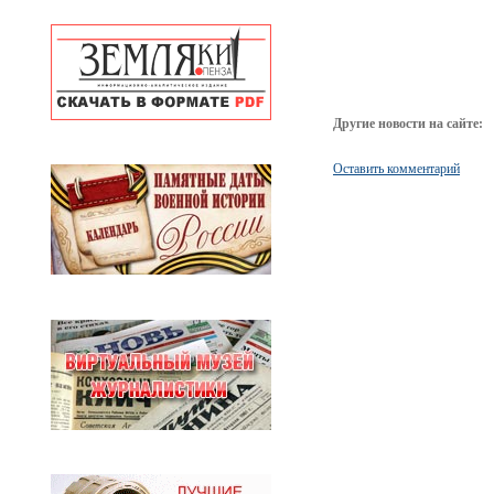
Другие новости на сайте:
Оставить комментарий