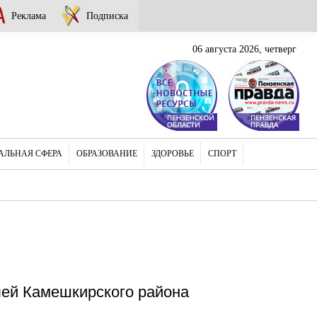
Реклама
Подписка
06 августа 2026, четверг
АЛЬНАЯ СФЕРА
ОБРАЗОВАНИЕ
ЗДОРОВЬЕ
СПОРТ
ей Камешкирского района