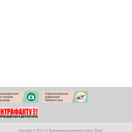
Copyright © 2011-21 Камешкирская районная газета "Новь"