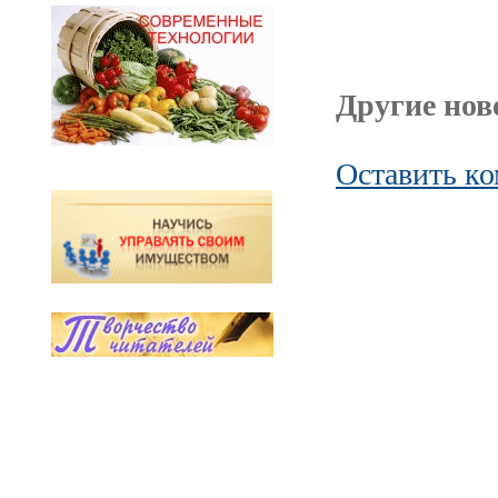
Другие ново
Оставить к