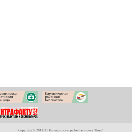
Copyright © 2011-21 Камешкирская районная газета "Новь"