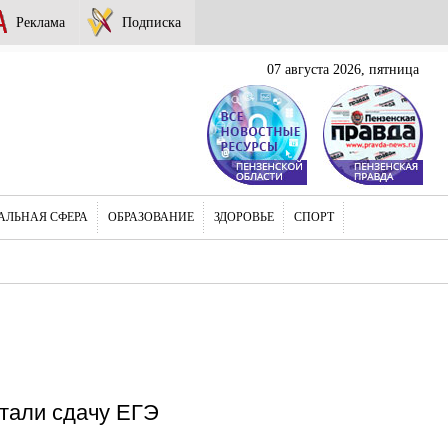
Реклама
Подписка
07 августа 2026, пятница
АЛЬНАЯ СФЕРА
ОБРАЗОВАНИЕ
ЗДОРОВЬЕ
СПОРТ
тали сдачу ЕГЭ