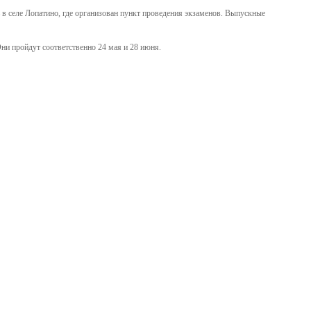
в селе Лопатино, где организован пункт проведения экзаменов. Выпускные
ни пройдут соответственно 24 мая и 28 июня.