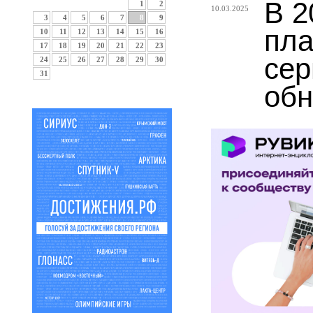
В 2
1
2
10.03.2025
3
4
5
6
7
8
9
пла
10
11
12
13
14
15
16
17
18
19
20
21
22
23
сер
24
25
26
27
28
29
30
31
обн