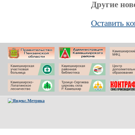
Другие ново
Оставить к