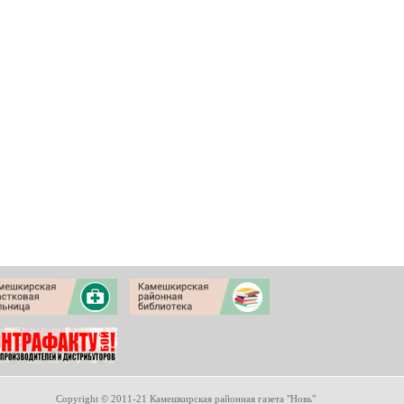
Copyright © 2011-21 Камешкирская районная газета "Новь"