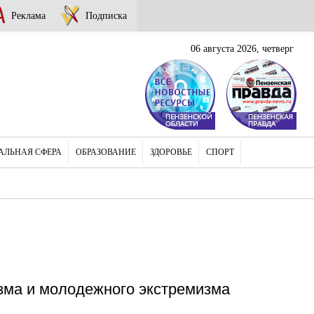
Реклама
Подписка
06 августа 2026, четверг
АЛЬНАЯ СФЕРА
ОБРАЗОВАНИЕ
ЗДОРОВЬЕ
СПОРТ
зма и молодежного экстремизма