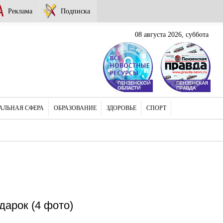
Реклама
Подписка
08 августа 2026, суббота
АЛЬНАЯ СФЕРА
ОБРАЗОВАНИЕ
ЗДОРОВЬЕ
СПОРТ
дарок (4 фото)