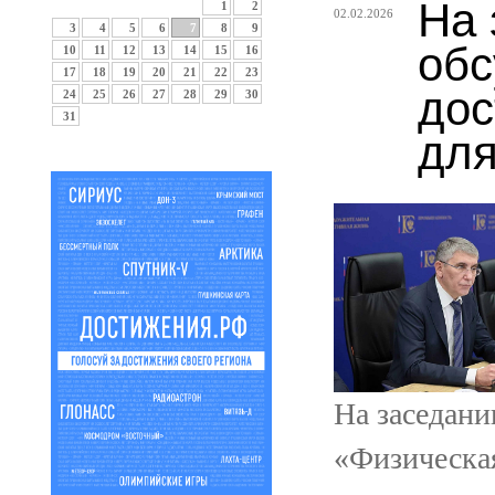
На 
1
2
02.02.2026
3
4
5
6
7
8
9
обс
10
11
12
13
14
15
16
17
18
19
20
21
22
23
дос
24
25
26
27
28
29
30
31
для
На заседани
«Физическа