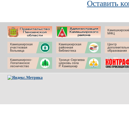
Оставить к