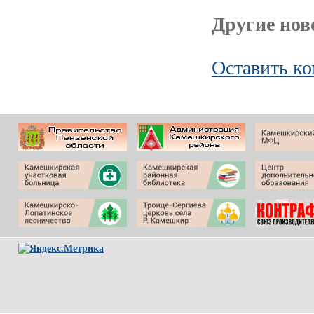
Другие ново
Оставить к