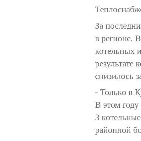
Теплоснабж
За последни
в регионе. 
котельных и
результате 
снизилось за
- Только в 
В этом году
3 котельные
районной бо