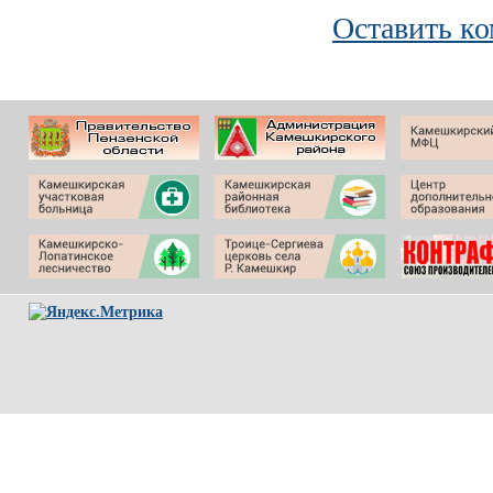
Оставить к