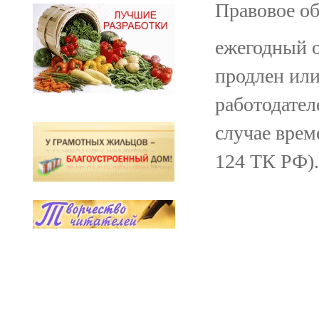
Правовое об
ежегодный 
продлен или
работодател
случае врем
124 ТК РФ).