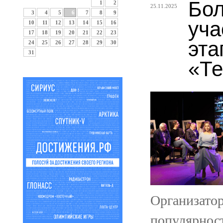
Бол
1
2
25.11.2025
3
4
5
6
7
8
9
уча
10
11
12
13
14
15
16
17
18
19
20
21
22
23
эта
24
25
26
27
28
29
30
31
«Те
Организатор
популярност