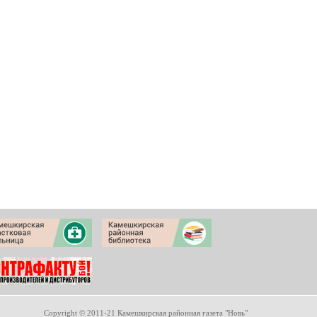
Copyright © 2011-21 Камешкирская районная газета "Новь"