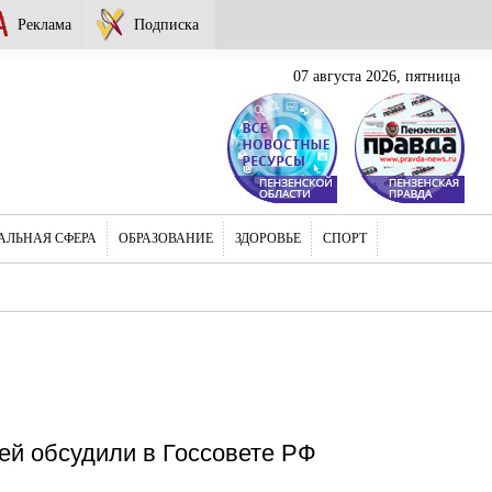
Реклама
Подписка
07 августа 2026, пятница
АЛЬНАЯ СФЕРА
ОБРАЗОВАНИЕ
ЗДОРОВЬЕ
СПОРТ
ей обсудили в Госсовете РФ