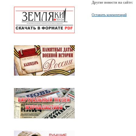
Другие новости на сайте:
Оставить комментарий