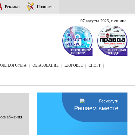
Реклама
Подписка
07 августа 2026, пятница
АЛЬНАЯ СФЕРА
ОБРАЗОВАНИЕ
ЗДОРОВЬЕ
СПОРТ
Решаем вместе
доснабжения