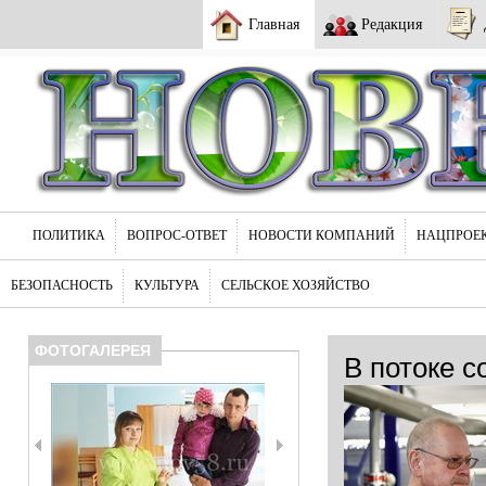
Главная
Редакция
ПОЛИТИКА
ВОПРОС-ОТВЕТ
НОВОСТИ КОМПАНИЙ
НАЦПРОЕ
БЕЗОПАСНОСТЬ
КУЛЬТУРА
СЕЛЬСКОЕ ХОЗЯЙСТВО
ФОТОГАЛЕРЕЯ
В потоке с