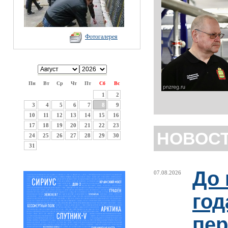
Фотогалерея
Пн
Вт
Ср
Чт
Пт
Сб
Вс
1
2
3
4
5
6
7
8
9
10
11
12
13
14
15
16
17
18
19
20
21
22
23
НОВОС
24
25
26
27
28
29
30
31
До 
07.08.2026
год
пер