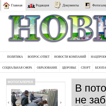
Главная
Редакция
Документы
Фотогале
ПОЛИТИКА
ВОПРОС-ОТВЕТ
НОВОСТИ КОМПАНИЙ
НАЦПРОЕ
СОЦИАЛЬНАЯ СФЕРА
ОБРАЗОВАНИЕ
ЗДОРОВЬЕ
СПОРТ
БЕЗОП
ФОТОГАЛЕРЕЯ
В пот
не за