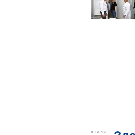
03.08.2026