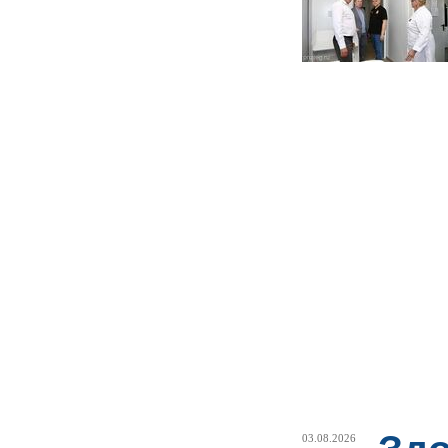
03.08.2026