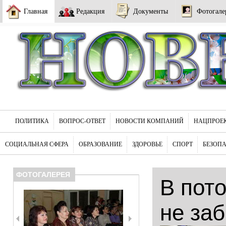
Главная
Редакция
Документы
Фотогале
ПОЛИТИКА
ВОПРОС-ОТВЕТ
НОВОСТИ КОМПАНИЙ
НАЦПРОЕ
СОЦИАЛЬНАЯ СФЕРА
ОБРАЗОВАНИЕ
ЗДОРОВЬЕ
СПОРТ
БЕЗОП
ФОТОГАЛЕРЕЯ
В пот
не за