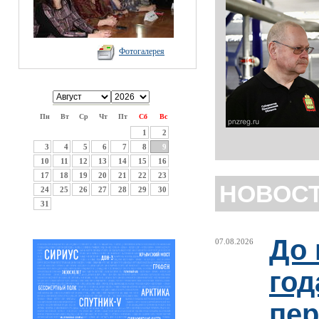
Фотогалерея
Пн
Вт
Ср
Чт
Пт
Сб
Вс
1
2
3
4
5
6
7
8
9
10
11
12
13
14
15
16
17
18
19
20
21
22
23
НОВОС
24
25
26
27
28
29
30
31
До 
07.08.2026
год
пер