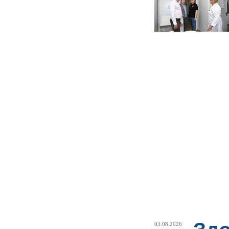
03.08.2026