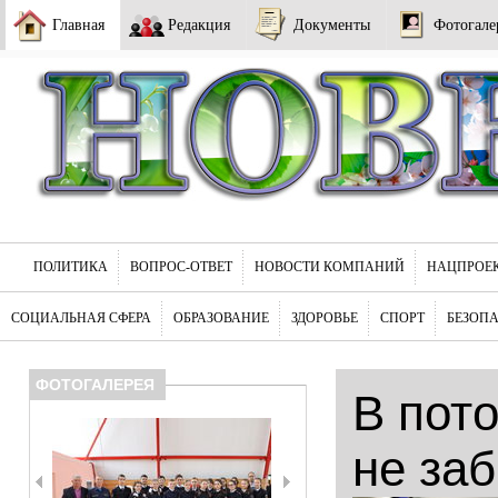
Главная
Редакция
Документы
Фотогале
ПОЛИТИКА
ВОПРОС-ОТВЕТ
НОВОСТИ КОМПАНИЙ
НАЦПРОЕ
СОЦИАЛЬНАЯ СФЕРА
ОБРАЗОВАНИЕ
ЗДОРОВЬЕ
СПОРТ
БЕЗОП
ФОТОГАЛЕРЕЯ
В пот
не за