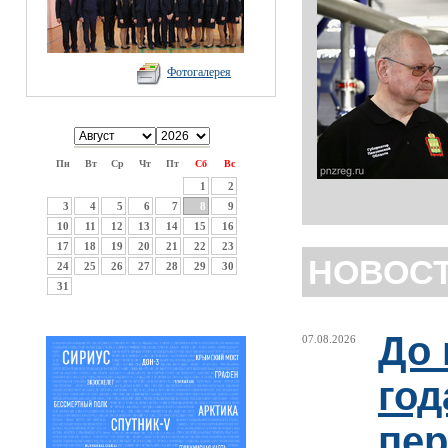
Фотогалерея
Пн
Вт
Ср
Чт
Пт
Сб
Вс
1
2
3
4
5
6
7
8
9
10
11
12
13
14
15
16
17
18
19
20
21
22
23
НОВОС
24
25
26
27
28
29
30
31
До 
07.08.2026
год
пер