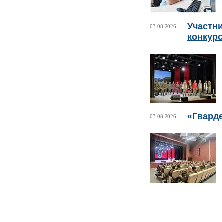
Участни
03.08.2026
конкурс
«Гвард
03.08.2026