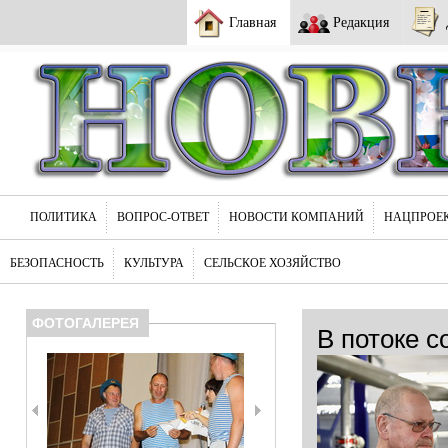
Главная
Редакция
ПОЛИТИКА
ВОПРОС-ОТВЕТ
НОВОСТИ КОМПАНИЙ
НАЦПРОЕ
БЕЗОПАСНОСТЬ
КУЛЬТУРА
СЕЛЬСКОЕ ХОЗЯЙСТВО
ФОТОГАЛЕРЕЯ
В потоке с