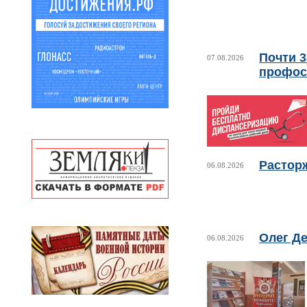
Почти 
07.08.2026
профос
Растор
06.08.2026
Олег Де
06.08.2026