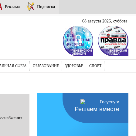
Реклама
Подписка
08 августа 2026, суббота
АЛЬНАЯ СФЕРА
ОБРАЗОВАНИЕ
ЗДОРОВЬЕ
СПОРТ
Решаем вместе
доснабжения