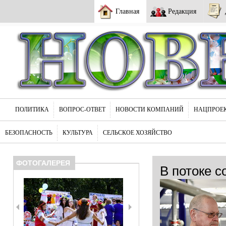
Главная
Редакция
ПОЛИТИКА
ВОПРОС-ОТВЕТ
НОВОСТИ КОМПАНИЙ
НАЦПРОЕ
БЕЗОПАСНОСТЬ
КУЛЬТУРА
СЕЛЬСКОЕ ХОЗЯЙСТВО
ФОТОГАЛЕРЕЯ
В потоке с