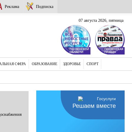
Реклама
Подписка
07 августа 2026, пятница
АЛЬНАЯ СФЕРА
ОБРАЗОВАНИЕ
ЗДОРОВЬЕ
СПОРТ
Решаем вместе
доснабжения