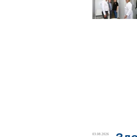
03.08.2026