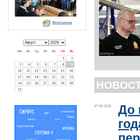
Фотогалерея
Пн
Вт
Ср
Чт
Пт
Сб
Вс
1
2
3
4
5
6
7
8
9
10
11
12
13
14
15
16
17
18
19
20
21
22
23
НОВОС
24
25
26
27
28
29
30
31
До 
07.08.2026
год
пер