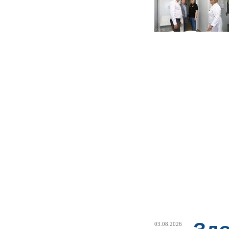
03.08.2026