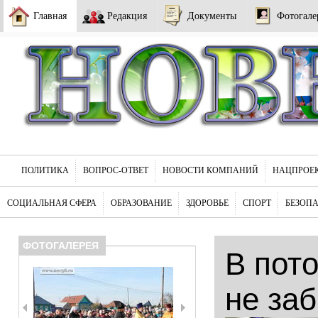
Главная
Редакция
Документы
Фотогале
ПОЛИТИКА
ВОПРОС-ОТВЕТ
НОВОСТИ КОМПАНИЙ
НАЦПРОЕ
СОЦИАЛЬНАЯ СФЕРА
ОБРАЗОВАНИЕ
ЗДОРОВЬЕ
СПОРТ
БЕЗОП
ФОТОГАЛЕРЕЯ
В пот
не за