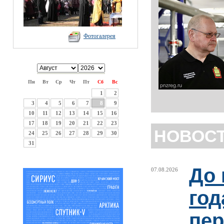
Фотогалерея
Пн
Вт
Ср
Чт
Пт
Сб
Вс
1
2
3
4
5
6
7
8
9
10
11
12
13
14
15
16
17
18
19
20
21
22
23
НОВОС
24
25
26
27
28
29
30
31
До 
07.08.2026
год
пер