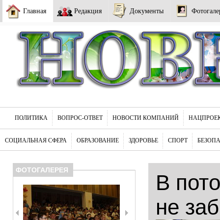
Главная
Редакция
Документы
Фотогале
ПОЛИТИКА
ВОПРОС-ОТВЕТ
НОВОСТИ КОМПАНИЙ
НАЦПРОЕ
СОЦИАЛЬНАЯ СФЕРА
ОБРАЗОВАНИЕ
ЗДОРОВЬЕ
СПОРТ
БЕЗОП
ФОТОГАЛЕРЕЯ
В пот
не за