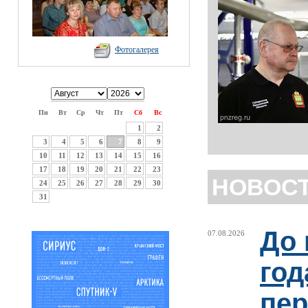
Фотогалерея
Пн
Вт
Ср
Чт
Пт
Сб
Вс
1
2
3
4
5
6
7
8
9
10
11
12
13
14
15
16
17
18
19
20
21
22
23
НОВОС
24
25
26
27
28
29
30
31
До 
07.08.2026
год
пер