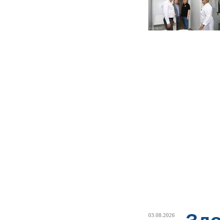
03.08.2026