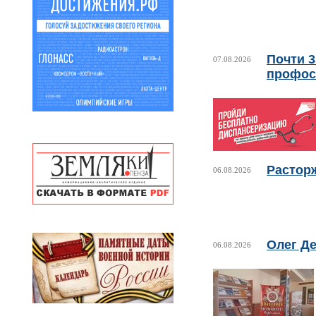
Почти 
07.08.2026
профос
Растор
06.08.2026
Олег Де
06.08.2026