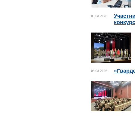
Участни
03.08.2026
конкурс
«Гвард
03.08.2026