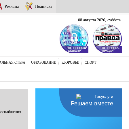
Реклама
Подписка
08 августа 2026, суббота
АЛЬНАЯ СФЕРА
ОБРАЗОВАНИЕ
ЗДОРОВЬЕ
СПОРТ
Решаем вместе
доснабжения