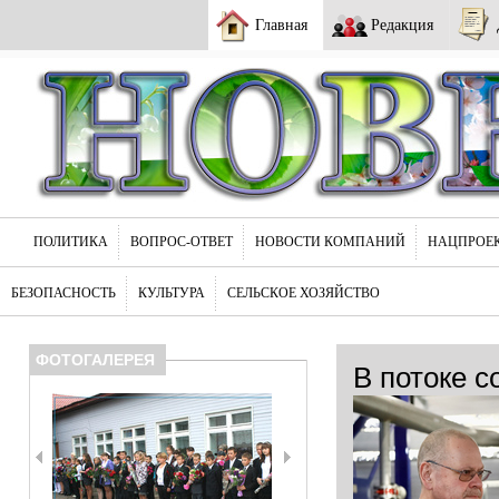
Главная
Редакция
ПОЛИТИКА
ВОПРОС-ОТВЕТ
НОВОСТИ КОМПАНИЙ
НАЦПРОЕ
БЕЗОПАСНОСТЬ
КУЛЬТУРА
СЕЛЬСКОЕ ХОЗЯЙСТВО
ФОТОГАЛЕРЕЯ
В потоке с